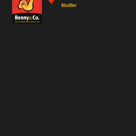
Modifier