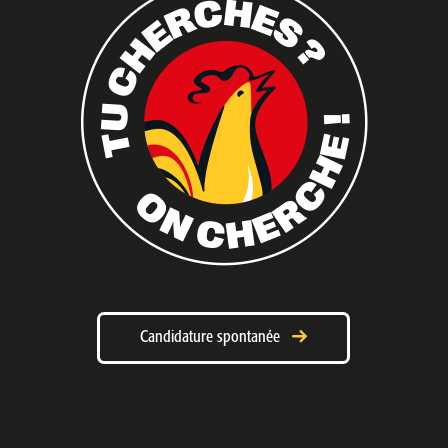
Candidature spontanée