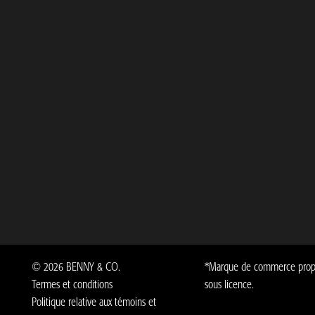
©
2026
BENNY & CO.
*Marque de commerce proprié
Termes et conditions
sous licence.
Politique relative aux témoins et