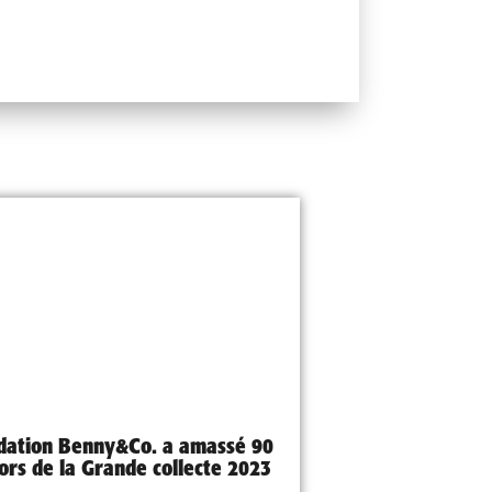
dation Benny&Co. a amassé 90
lors de la Grande collecte 2023