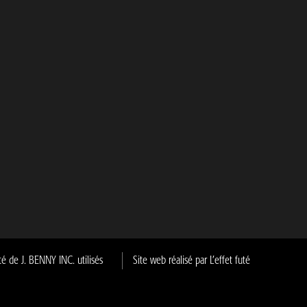
 de J. BENNY INC. utilisés
Site web réalisé par L’effet futé