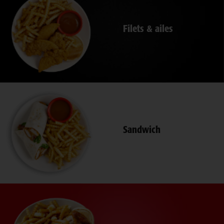
Filets & ailes
Sandwich