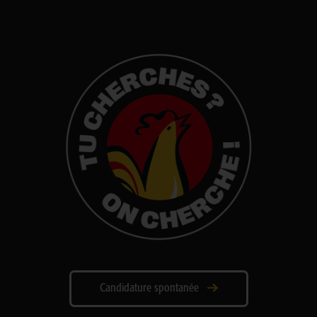
Candidature spontanée