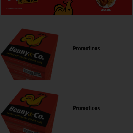
Promotions
Promotions