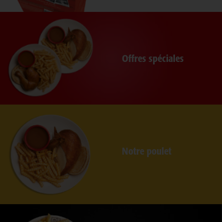
Offres spéciales
Notre poulet