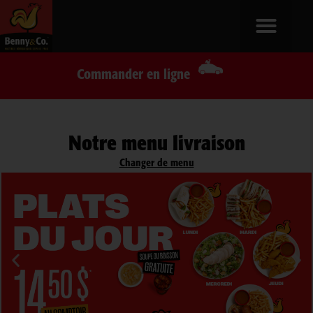
Commander en ligne
Notre menu livraison
Changer de menu