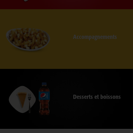
Accompagnements
Desserts et boissons