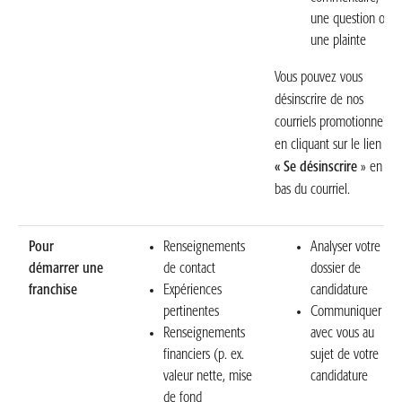
une question ou
une plainte
Vous pouvez vous
désinscrire de nos
courriels promotionnels
en cliquant sur le lien
« Se désinscrire
» en
bas du courriel.
Pour
Renseignements
Analyser votre
démarrer une
de contact
dossier de
franchise
Expériences
candidature
pertinentes
Communiquer
Renseignements
avec vous au
financiers (p. ex.
sujet de votre
valeur nette, mise
candidature
de fond