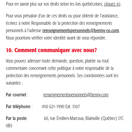
Pour en savoir plus sur vos droits selon les lois québécoises,
cliquez ici
.
Pour vous prévaloir d’un de ces droits ou pour obtenir de l’assistance,
écrivez à notre Responsable de la protection des renseignements
personnels à l’adresse
renseignementspersonnels@benny-co.com
.
Nous pourrions vérifier votre identité avant de vous répondre.
10. Comment communiquer avec nous?
Vous pouvez adresser toute demande, question, plainte ou tout
commentaire concernant cette politique à notre responsable de la
protection des renseignements personnels. Ses coordonnées sont les
suivantes :
Par courriel
:
renseignementspersonnels@benny.com
Par téléphone
: 450 621-1990 Ext: 3107
Par la poste
: 60, rue Émilien-Marcoux, Blainville (Québec) J7C
0B5