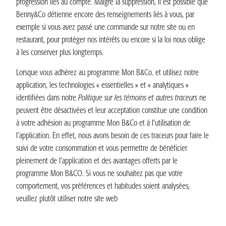
progression liés au compte. Malgré la suppression, il est possible que
Benny&Co détienne encore des renseignements liés à vous, par
exemple si vous avez passé une commande sur notre site ou en
restaurant, pour protéger nos intérêts ou encore si la loi nous oblige
à les conserver plus longtemps.
Lorsque vous adhérez au programme Mon B&Co. et utilisez notre
application, les technologies « essentielles » et « analytiques »
identifiées dans notre
Politique sur les témoins
et autres traceurs
ne
peuvent être désactivées et leur acceptation constitue une condition
à votre adhésion au programme Mon B&Co et à l’utilisation de
l’application. En effet, nous avons besoin de ces traceurs pour faire le
suivi de votre consommation et vous permettre de bénéficier
pleinement de l’application et des avantages offerts par le
programme Mon B&CO. Si vous ne souhaitez pas que votre
comportement, vos préférences et habitudes soient analysées,
veuillez plutôt utiliser notre site web