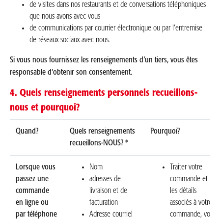
de visites dans nos restaurants et de conversations téléphoniques
que nous avons avec vous
de communications par courrier électronique ou par l’entremise
de réseaux sociaux avec nous.
Si vous nous fournissez les renseignements d’un tiers, vous êtes
responsable d’obtenir son consentement.
4. Quels renseignements personnels recueillons-
nous et pourquoi?
Quand?
Quels renseignements
Pourquoi?
recueillons-NOUS? *
Lorsque vous
Nom
Traiter votre
passez une
adresses de
commande et
commande
livraison et de
les détails
en ligne ou
facturation
associés à votre
par téléphone
Adresse courriel
commande, vos