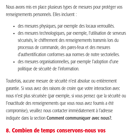
Nous avons mis en place plusieurs types de mesures pour protéger vos
renseignements personnels. Elles incluent :
des mesures physiques, par exemple des locaux verrouillés.
des mesures technologiques, par exemple, l’utilisation de serveurs
sécurisés, le chiffrement des renseignements transmis lors du
processus de commande, des pares-feux et des mesures
d’authentification conformes aux normes de notre sectorielles.
des mesures organisationnelles, par exemple l’adoption d’une
politique de sécurité de l’information.
Toutefois, aucune mesure de sécurité n’est absolue ou entièrement
garantie. Si vous avez des raisons de croire que votre interaction avec
nous n’est plus sécurisée (par exemple, si vous pensez que la sécurité ou
l’exactitude des renseignements que vous nous avez fournis a été
compromise), veuillez nous contacter immédiatement à l’adresse
indiquée dans la section
Comment communiquer avec nous?.
8. Combien de temps conservons-nous vos