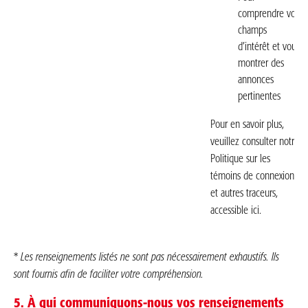
comprendre vos
champs
d’intérêt et vous
montrer des
annonces
pertinentes
Pour en savoir plus,
veuillez consulter notre
Politique sur les
témoins de connexion
et autres traceurs,
accessible ici.
*
Les renseignements listés ne sont pas nécessairement exhaustifs. Ils
sont fournis afin de faciliter votre compréhension.
5. À qui communiquons-nous vos renseignements