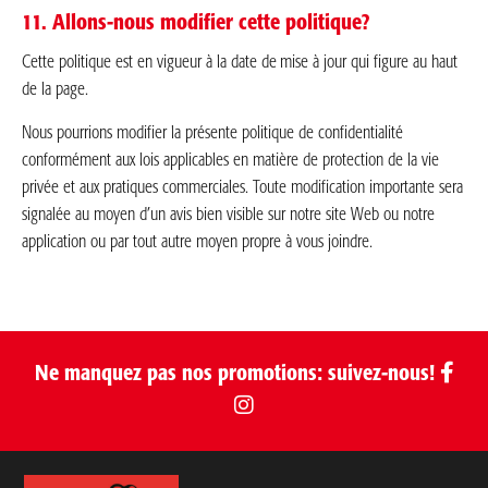
11. Allons-nous modifier cette politique?
Cette politique est en vigueur à la date de mise à jour qui figure au haut
de la page.
Nous pourrions modifier la présente politique de confidentialité
conformément aux lois applicables en matière de protection de la vie
privée et aux pratiques commerciales. Toute modification importante sera
signalée au moyen d’un avis bien visible sur notre site Web ou notre
application ou par tout autre moyen propre à vous joindre.
Ne manquez pas nos promotions: suivez-nous!