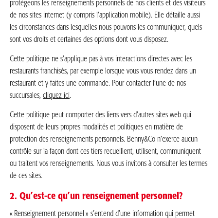
protégeons les renseignements personnels de nos clients et des visiteurs
de nos sites internet (y compris l’application mobile). Elle détaille aussi
les circonstances dans lesquelles nous pouvons les communiquer, quels
sont vos droits et certaines des options dont vous disposez.
Cette politique ne s’applique pas à vos interactions directes avec les
restaurants franchisés, par exemple lorsque vous vous rendez dans un
restaurant et y faites une commande. Pour contacter l’une de nos
succursales,
cliquez ici
.
Cette politique peut comporter des liens vers d’autres sites web qui
disposent de leurs propres modalités et politiques en matière de
protection des renseignements personnels. Benny&Co n’exerce aucun
contrôle sur la façon dont ces tiers recueillent, utilisent, communiquent
ou traitent vos renseignements. Nous vous invitons à consulter les termes
de ces sites.
2. Qu’est-ce qu’un renseignement personnel?
« Renseignement personnel » s’entend d’une information qui permet