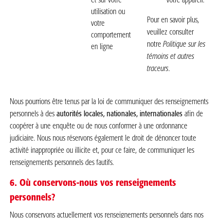
et sur votre
votre appareil.
utilisation ou
Pour en savoir plus,
votre
veuillez consulter
comportement
notre
Politique sur les
en ligne
témoins et autres
traceurs
.
Nous pourrions être tenus par la loi de communiquer des renseignements
personnels à des
autorités locales, nationales, internationales
afin de
coopérer à une enquête ou de nous conformer à une ordonnance
judiciaire. Nous nous réservons également le droit de dénoncer toute
activité inappropriée ou illicite et, pour ce faire, de communiquer les
renseignements personnels des fautifs.
6. Où conservons-nous vos renseignements
personnels?
Nous conservons actuellement vos renseignements personnels dans nos