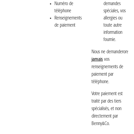
Numéro de
demandes
téléphone
spéciales, vos
Renseignements
allergies ou
de paiement
toute autre
information
fournie.
Nous ne demanderons
jamais
vos
renseignements de
paiement par
téléphone.
Votre paiement est
traité par des tiers
spécialisés, et non
directement par
Benny&Co.