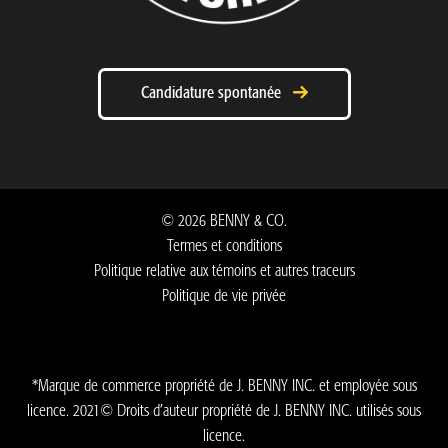
Candidature spontanée
©
2026
BENNY & CO.
Termes et conditions
Politique relative aux témoins et autres traceurs
Politique de vie privée
*Marque de commerce propriété de J. BENNY INC. et employée sous
licence. 2021© Droits d’auteur propriété de J. BENNY INC. utilisés sous
licence.