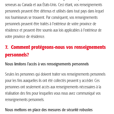
serveurs au Canada et aux États-Unis. Ceci étant, vos renseignements
personnels peuvent être détenus et utilisés dans tout pays dans lequel
nos fournisseurs se trouvent. Par conséquent, vos renseignements
personnels peuvent être traités à l’extérieur de votre province de
résidence et peuvent être soumis aux lois applicables à l’extérieur de
votre province de résidence.
7. Comment protégeons-nous vos renseignements
personnels?
Nous limitons l’accès à vos renseignements personnels
Seules les personnes qui doivent traiter vos renseignements personnels
pour les fins auxquelles ils ont été collectés peuvent y accéder. Ces
personnes ont seulement accès aux renseignements nécessaires à la
réalisation des fins pour lesquelles vous nous avez communiqué vos
renseignements personnels.
Nous mettons en place des mesures de sécurité robustes