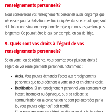
renseignements personnels?
Nous conserverons vos renseignements personnels aussi longtemps que
nécessaire pour la réalisation des fins indiquées dans cette politique, sauf
si la loi ou une situation exceptionnelle exige que nous les gardions plus
longtemps. Ce pourrait être le cas, par exemple, en cas de litige.
9. Quels sont vos droits à l’égard de vos
renseignements personnels?
Selon votre lieu de résidence, vous pourriez avoir plusieurs droits à
l’égard de vos renseignements personnels, notamment :
Accès
. Vous pouvez demander l’accès aux renseignements
personnels que nous détenons à votre sujet et en obtenir copie.
Rectification
. Si un renseignement personnel vous concernant est
inexact, incomplet ou équivoque, ou si sa collecte, sa
communication ou sa conservation ne sont pas autorisées par la
loi, vous pouvez exiger qu’il soit rectifié.