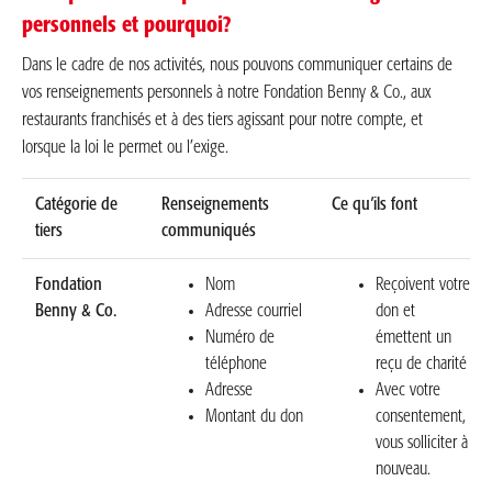
personnels et pourquoi?
Dans le cadre de nos activités, nous pouvons communiquer certains de
vos renseignements personnels à notre Fondation Benny & Co., aux
restaurants franchisés et à des tiers agissant pour notre compte, et
lorsque la loi le permet ou l’exige.
Catégorie de
Renseignements
Ce qu’ils font
tiers
communiqués
Fondation
Nom
Reçoivent votre
Benny & Co.
Adresse courriel
don et
Numéro de
émettent un
téléphone
reçu de charité
Adresse
Avec votre
Montant du don
consentement,
vous solliciter à
nouveau.