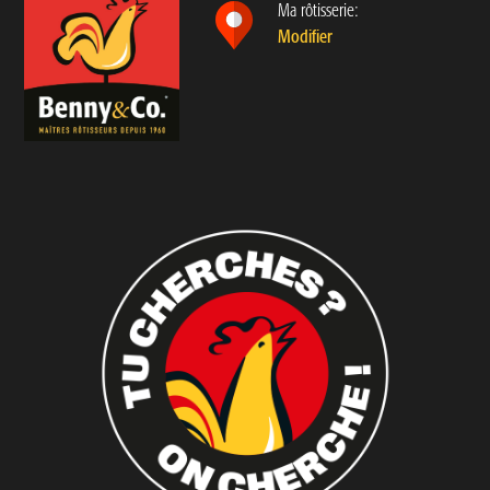
Ma rôtisserie:
Modifier