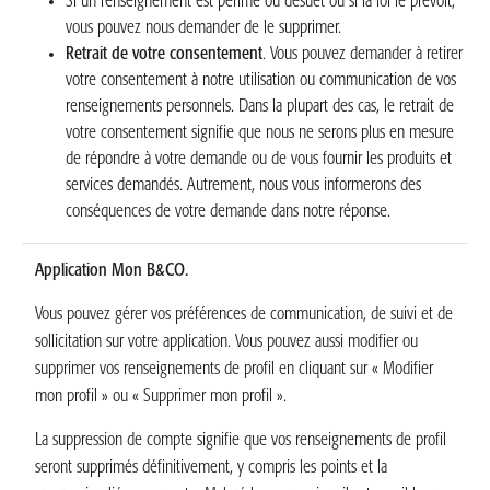
Si un renseignement est périmé ou désuet ou si la loi le prévoit,
vous pouvez nous demander de le supprimer.
Retrait de votre consentement
. Vous pouvez demander à retirer
votre consentement à notre utilisation ou communication de vos
renseignements personnels. Dans la plupart des cas, le retrait de
votre consentement signifie que nous ne serons plus en mesure
de répondre à votre demande ou de vous fournir les produits et
services demandés. Autrement, nous vous informerons des
conséquences de votre demande dans notre réponse.
Application
Mon B&CO.
Vous pouvez gérer vos préférences de communication, de suivi et de
sollicitation sur votre application. Vous pouvez aussi modifier ou
supprimer vos renseignements de profil en cliquant sur « Modifier
mon profil » ou « Supprimer mon profil ».
La suppression de compte signifie que vos renseignements de profil
seront supprimés définitivement, y compris les points et la