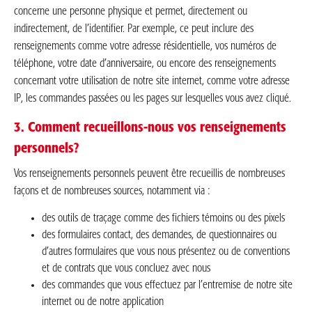
concerne une personne physique et permet, directement ou
indirectement, de l’identifier. Par exemple, ce peut inclure des
renseignements comme votre adresse résidentielle, vos numéros de
téléphone, votre date d’anniversaire, ou encore des renseignements
concernant votre utilisation de notre site internet, comme votre adresse
IP, les commandes passées ou les pages sur lesquelles vous avez cliqué.
3. Comment recueillons-nous vos renseignements
personnels?
Vos renseignements personnels peuvent être recueillis de nombreuses
façons et de nombreuses sources, notamment via :
des outils de traçage comme des fichiers témoins ou des pixels
des formulaires contact, des demandes, de questionnaires ou
d’autres formulaires que vous nous présentez ou de conventions
et de contrats que vous concluez avec nous
des commandes que vous effectuez par l’entremise de notre site
internet ou de notre application