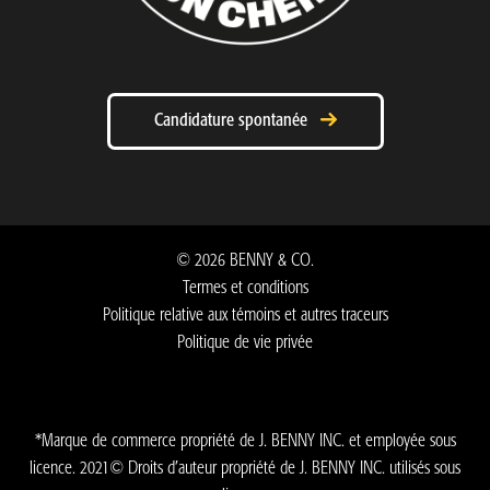
Candidature spontanée
©
2026
BENNY & CO.
Termes et conditions
Politique relative aux témoins et autres traceurs
Politique de vie privée
*Marque de commerce propriété de J. BENNY INC. et employée sous
licence. 2021© Droits d’auteur propriété de J. BENNY INC. utilisés sous