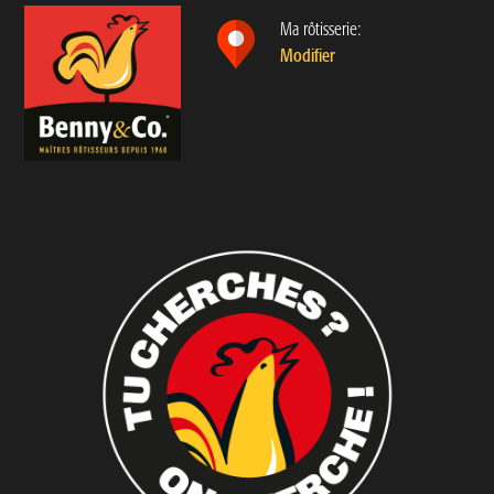
Ma rôtisserie:
Modifier