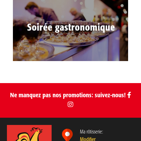
Ne manquez pas nos promotions: suivez-nous!
Ma rôtisserie:
Modifier