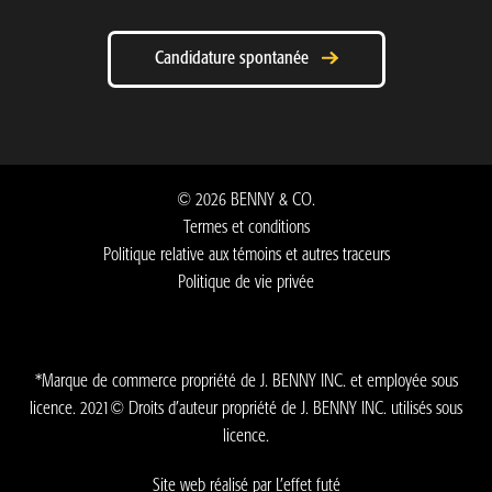
Candidature spontanée
©
2026
BENNY & CO.
Termes et conditions
Politique relative aux témoins et autres traceurs
Politique de vie privée
*Marque de commerce propriété de J. BENNY INC. et employée sous
licence. 2021© Droits d’auteur propriété de J. BENNY INC. utilisés sous
licence.
Site web réalisé par L’effet futé