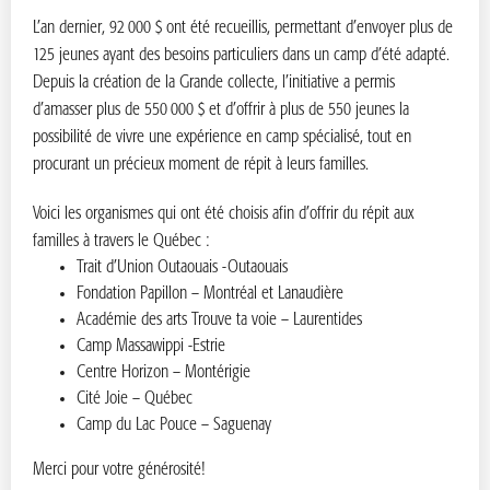
L’an dernier, 92 000 $ ont été recueillis, permettant d’envoyer plus de
125 jeunes ayant des besoins particuliers dans un camp d’été adapté.
Depuis la création de la Grande collecte, l’initiative a permis
d’amasser plus de 550 000 $ et d’offrir à plus de 550 jeunes la
possibilité de vivre une expérience en camp spécialisé, tout en
procurant un précieux moment de répit à leurs familles.
Voici les organismes qui ont été choisis afin d’offrir du répit aux
familles à travers le Québec :
Trait d’Union Outaouais -Outaouais
Fondation Papillon –
Montréal et Lanaudière
Académie des arts Trouve ta voie – Laurentides
Camp Massawippi -Estrie
Centre Horizon – Montérigie
Cité Joie – Québec
Camp du Lac Pouce – Saguenay
Merci pour votre générosité!