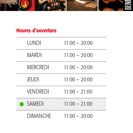
Heures d’ouverture
LUNDI
11:00 – 20:00
MARDI
11:00 – 20:00
MERCREDI
11:00 – 20:00
JEUDI
11:00 – 20:00
VENDREDI
11:00 – 21:00
SAMEDI
11:00 – 21:00
DIMANCHE
11:00 – 20:00