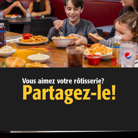
Vous aimez votre rôtisserie?
Partagez-le!