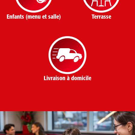
Enfants (menu et salle)
Terrasse
Livraison à domicile