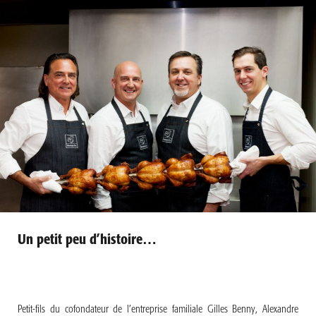
Un petit peu d’histoire…
Petit-fils du cofondateur de l’entreprise familiale Gilles Benny, Alexandre