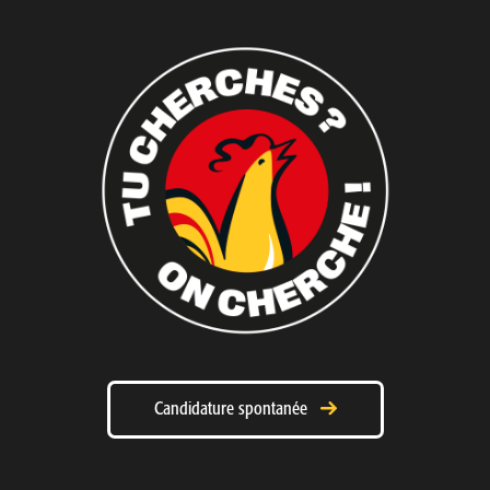
Candidature spontanée