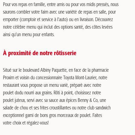
Pour vos repas en famille, entre amis ou pour vos midis pressés, nous
saurons combler votre faim avec une variété de repas en salle, pour
emporter (comptoir et service à l’auto) ou en livraison. Découvrez
notre célèbre menu qui inclut des options santé, des côtes levées
ainsi qu’un menu pour enfants.
À proximité de notre rôtisserie
Situé sur le boulevard Albiny Paquette, en face de la pharmacie
Proxim et voisin du concessionnaire Toyota Mont-Laurier, notre
restaurant vous propose un menu varié, préparé avec notre
poulet dodu nourri aux grains. Rôti à point, choisissez notre
poulet juteux, servi avec sa sauce aux épices Benny & Co, une
salade de chou et ses frites croustillantes ou notre club sandwich
exceptionnel garni de bons gros morceaux de poulet. Faites
votre choix et régalez-vous!