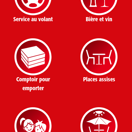
Service au volant
Bière et vin
Comptoir pour
Places assises
emporter