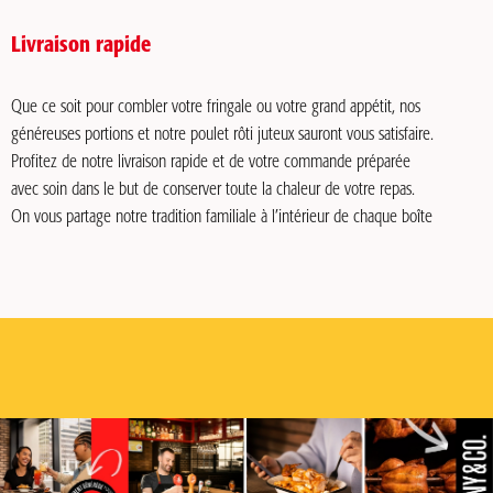
Livraison rapide
Que ce soit pour combler votre fringale ou votre grand appétit, nos
généreuses portions et notre poulet rôti juteux sauront vous satisfaire.
Profitez de notre livraison rapide et de votre commande préparée
avec soin dans le but de conserver toute la chaleur de votre repas.
On vous partage notre tradition familiale à l’intérieur de chaque boîte