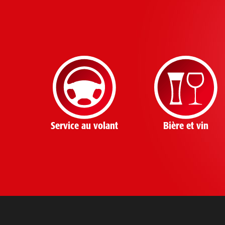
Service au volant
Bière et vin