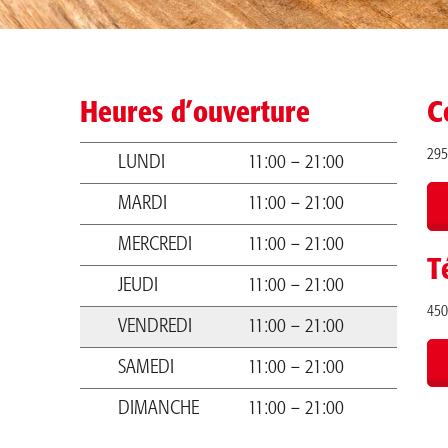
Heures d’ouverture
C
295
LUNDI
11:00 – 21:00
MARDI
11:00 – 21:00
MERCREDI
11:00 – 21:00
T
JEUDI
11:00 – 21:00
450
VENDREDI
11:00 – 21:00
SAMEDI
11:00 – 21:00
DIMANCHE
11:00 – 21:00