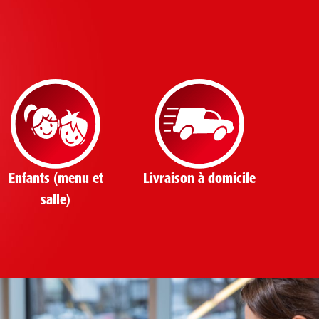
Enfants (menu et
Livraison à domicile
salle)