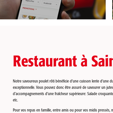
Restaurant à Sai
Notre savoureux poulet rôti bénéficie d’une cuisson lente d’une d
exceptionnelle. Vous pouvez donc être assuré de savourer un juteu
d’accompagnements d’une fraîcheur supérieure: Salade croquante,
etc.
Pour vos repas en famille, entre amis ou pour vos midis pressés,