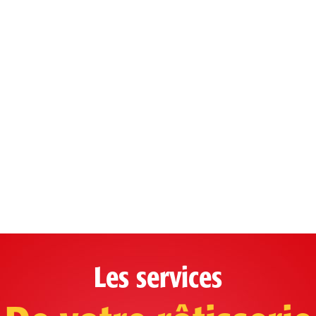
Les services