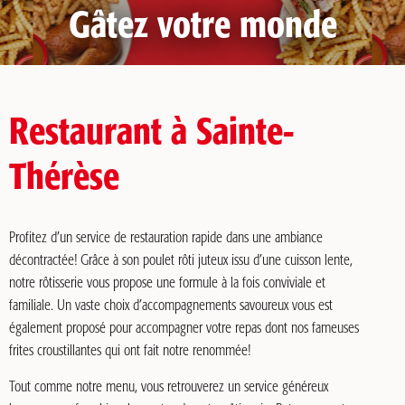
Gâtez votre monde
Restaurant à Sainte-
Thérèse
Profitez d’un service de restauration rapide dans une ambiance
décontractée! Grâce à son poulet rôti juteux issu d’une cuisson lente,
notre rôtisserie vous propose une formule à la fois conviviale et
familiale. Un vaste choix d’accompagnements savoureux vous est
également proposé pour accompagner votre repas dont nos fameuses
frites croustillantes qui ont fait notre renommée!
Tout comme notre menu, vous retrouverez un service généreux