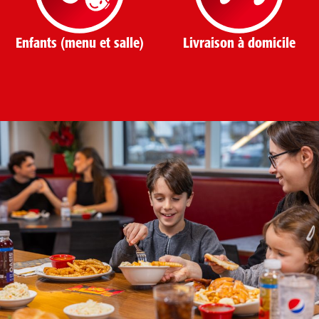
Enfants (menu et salle)
Livraison à domicile