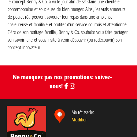
le concept Benny & Co. a vu le jour afin de satisfaire une clientèle
contemporaine et soucieuse de bien manger. Ainsi, les vrais amateurs
de poulet rôti peuvent savourer leur repas dans une ambiance
chaleureuse et familiale et profiter d’un service courtois et attentionné.
Fière de son héritage familial, Benny & Co. souhaite vous faire partager
son savoir-faire et vous invite à venir découvrir (ou redécouvrir) son
concept innovateur.
Ne manquez pas nos promotions: suivez-
nous!
Ma rôtisserie:
Modifier