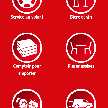
Service au volant
Bière et vin
Comptoir pour
Places assises
emporter