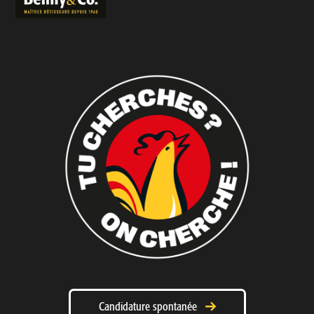
Candidature spontanée