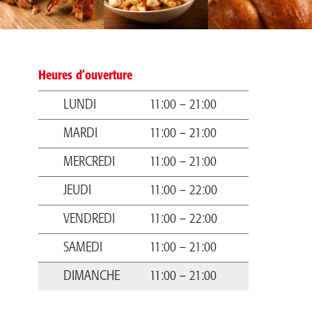
Heures d’ouverture
LUNDI
11:00 – 21:00
MARDI
11:00 – 21:00
MERCREDI
11:00 – 21:00
JEUDI
11:00 – 22:00
VENDREDI
11:00 – 22:00
SAMEDI
11:00 – 21:00
DIMANCHE
11:00 – 21:00