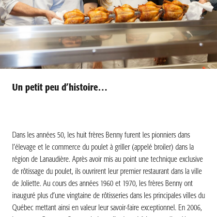
Un petit peu d’histoire…
Dans les années 50, les huit frères Benny furent les pionniers dans
l’élevage et le commerce du poulet à griller (appelé broiler) dans la
région de Lanaudière. Après avoir mis au point une technique exclusive
de rôtissage du poulet, ils ouvrirent leur premier restaurant dans la ville
de Joliette. Au cours des années 1960 et 1970, les frères Benny ont
inauguré plus d’une vingtaine de rôtisseries dans les principales villes du
Québec mettant ainsi en valeur leur savoir-faire exceptionnel. En 2006,