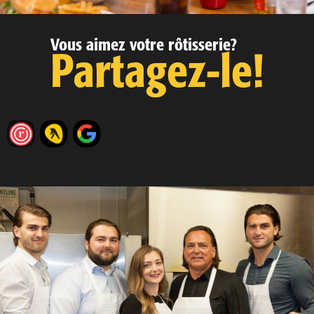
Vous aimez votre rôtisserie?
Partagez-le!