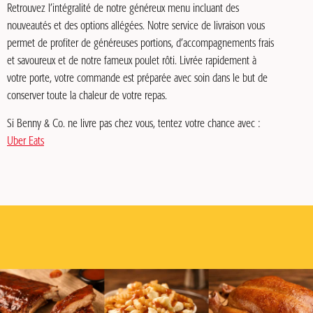
Retrouvez l’intégralité de notre généreux menu incluant des
nouveautés et des options allégées. Notre service de livraison vous
permet de profiter de généreuses portions, d’accompagnements frais
et savoureux et de notre fameux poulet rôti. Livrée rapidement à
votre porte, votre commande est préparée avec soin dans le but de
conserver toute la chaleur de votre repas.
Si Benny & Co. ne livre pas chez vous, tentez votre chance avec :
Uber Eats