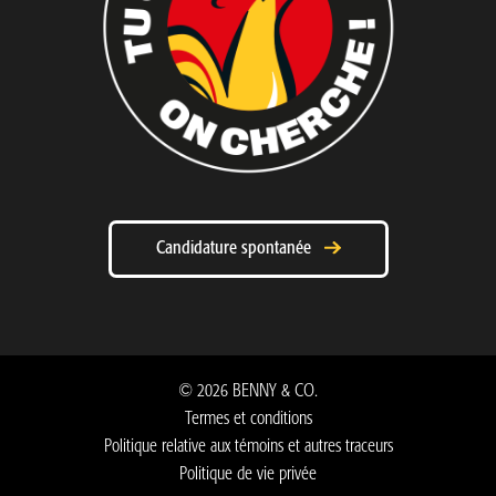
Candidature spontanée
©
2026
BENNY & CO.
Termes et conditions
Politique relative aux témoins et autres traceurs
Politique de vie privée