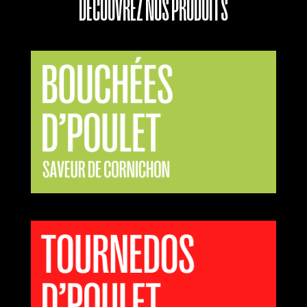
DÉCOUVREZ NOS PRODUITS