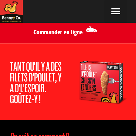
Commander en ligne