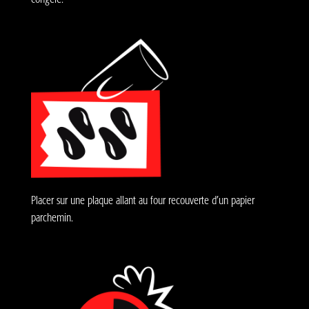
Placer sur une plaque allant au four recouverte d’un papier
parchemin.