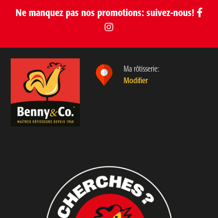
Ne manquez pas nos promotions: suivez-nous!
Ma rôtisserie:
Modifier