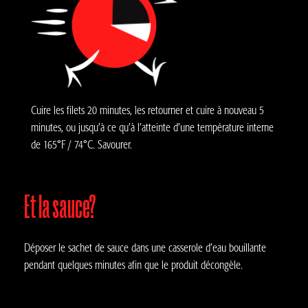
Cuire les filets 20 minutes, les retourner et cuire à nouveau 5
minutes, ou jusqu’à ce qu’à l’atteinte d’une température interne
de 165°F / 74°C. Savourer.
Et la sauce?
Déposer le sachet de sauce dans une casserole d’eau bouillante
pendant quelques minutes afin que le produit décongèle.