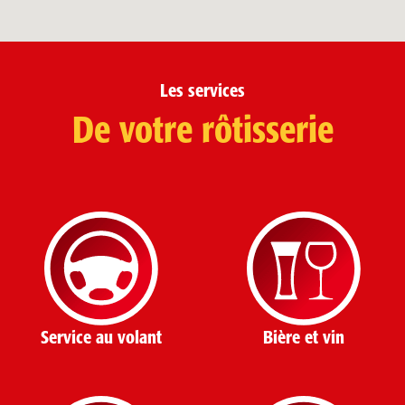
Les services
De votre rôtisserie
Service au volant
Bière et vin