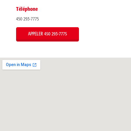
Téléphone
450 293-7775
APPELER 450 293-7775