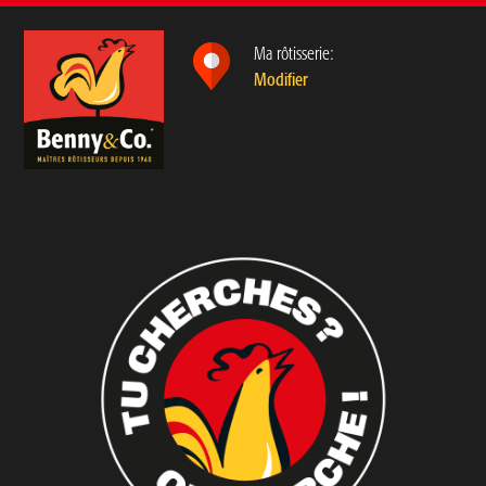
Ma rôtisserie:
Modifier