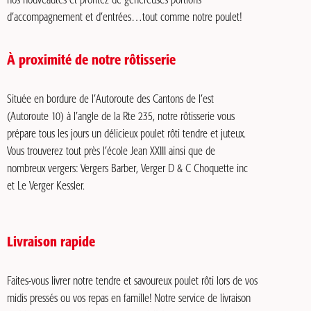
nos nouveautés et profitez de généreuses portions
d’accompagnement et d’entrées…tout comme notre poulet!
À proximité de notre rôtisserie
Située en bordure de l’Autoroute des Cantons de l’est
(Autoroute 10) à l’angle de la Rte 235, notre rôtisserie vous
prépare tous les jours un délicieux poulet rôti tendre et juteux.
Vous trouverez tout près l’école Jean XXIII ainsi que de
nombreux vergers: Vergers Barber, Verger D & C Choquette inc
et Le Verger Kessler.
Livraison rapide
Faites-vous livrer notre tendre et savoureux poulet rôti lors de vos
midis pressés ou vos repas en famille! Notre service de livraison