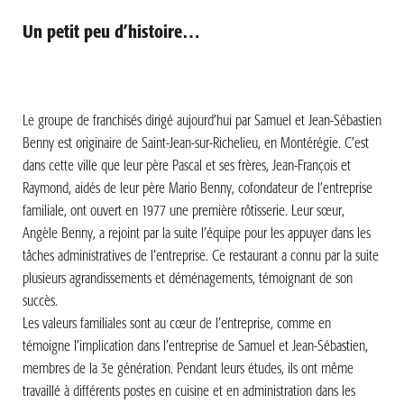
Un petit peu d’histoire…
Le groupe de franchisés dirigé aujourd’hui par Samuel et Jean-Sébastien
Benny est originaire de Saint-Jean-sur-Richelieu, en Montérégie. C’est
dans cette ville que leur père Pascal et ses frères, Jean-François et
Raymond, aidés de leur père Mario Benny, cofondateur de l’entreprise
familiale, ont ouvert en 1977 une première rôtisserie. Leur sœur,
Angèle Benny, a rejoint par la suite l’équipe pour les appuyer dans les
tâches administratives de l’entreprise. Ce restaurant a connu par la suite
plusieurs agrandissements et déménagements, témoignant de son
succès.
Les valeurs familiales sont au cœur de l’entreprise, comme en
témoigne l’implication dans l’entreprise de Samuel et Jean-Sébastien,
membres de la 3e génération. Pendant leurs études, ils ont même
travaillé à différents postes en cuisine et en administration dans les