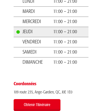
LUNDI
11:00 – 21:00
MARDI
11:00 – 21:00
MERCREDI
11:00 – 21:00
JEUDI
11:00 – 21:00
VENDREDI
11:00 – 21:00
SAMEDI
11:00 – 21:00
DIMANCHE
11:00 – 21:00
Coordonnées
109 route 235, Ange-Gardien, QC, J0E 1E0
Obtenir l’itinéraire