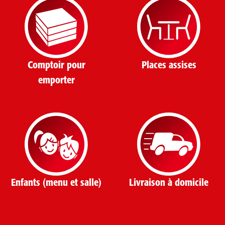
Comptoir pour
Places assises
emporter
Enfants (menu et salle)
Livraison à domicile