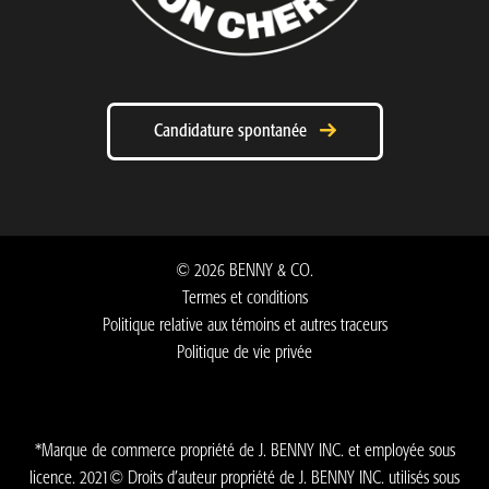
Candidature spontanée
©
2026
BENNY & CO.
Termes et conditions
Politique relative aux témoins et autres traceurs
Politique de vie privée
*Marque de commerce propriété de J. BENNY INC. et employée sous
licence. 2021© Droits d’auteur propriété de J. BENNY INC. utilisés sous