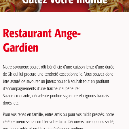
Gâtez votre monde
Restaurant Ange-
Gardien
Notre savoureux poulet rôti bénéficie d’une cuisson lente d’une durée
de 3h qui lui procure une tendreté exceptionnelle. Vous pouvez donc
être assuré de savourer un juteux poulet à souhait tout en profitant
d’accompagnements d’une fraîcheur supérieure:
Salade croquante, décadente poutine signature et oignons français
dorés, etc.
Pour vos repas en famille, entre amis ou pour vos midis pressés, notre
célèbre menu saura combler votre faim. Découvrez nos options santé,