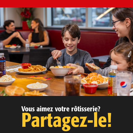
Vous aimez votre rôtisserie?
Partagez-le!