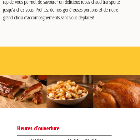
rapide vous permet de savourer un délicieux repas chaud transporté
jusqu’à chez vous. Profitez de nos généreuses portions et de notre
grand choix d’accompagnements sans vous déplacer!
Heures d’ouverture