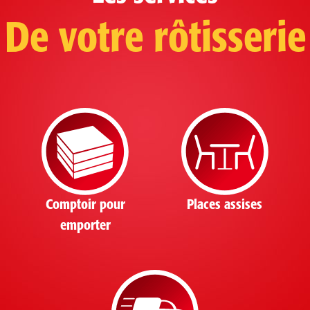
De votre rôtisserie
Comptoir pour
Places assises
emporter