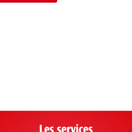
Les services