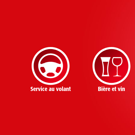
Service au volant
Bière et vin