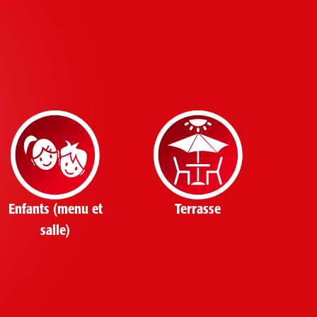
Enfants (menu et
Terrasse
salle)