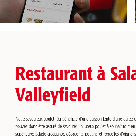
Restaurant à Sal
Valleyfield
Notre savoureux poulet rôti bénéficie d’une cuisson lente d’une durée 
pouvez donc être assuré de savourer un juteux poulet à souhait tout e
supérieure: Salade croquante, décadente poutine et rondelles d’oignons