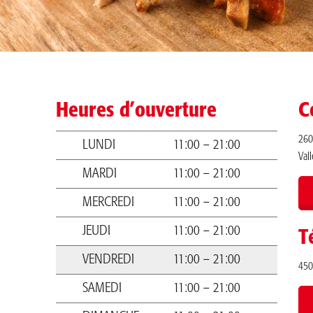
Heures d’ouverture
C
260
LUNDI
11:00 – 21:00
Val
MARDI
11:00 – 21:00
MERCREDI
11:00 – 21:00
JEUDI
11:00 – 21:00
T
VENDREDI
11:00 – 21:00
450
SAMEDI
11:00 – 21:00